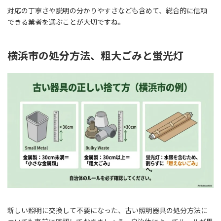
対応の丁寧さや説明の分かりやすさなども含めて、総合的に信頼
できる業者を選ぶことが大切ですね。
横浜市の処分方法、粗大ごみと蛍光灯
新しい照明に交換して不要になった、古い照明器具の処分方法に