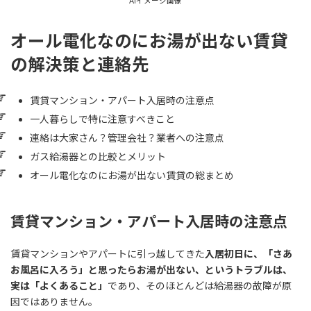
AIイメージ画像
オール電化なのにお湯が出ない賃貸
の解決策と連絡先
賃貸マンション・アパート入居時の注意点
一人暮らしで特に注意すべきこと
連絡は大家さん？管理会社？業者への注意点
ガス給湯器との比較とメリット
オール電化なのにお湯が出ない賃貸の総まとめ
賃貸マンション・アパート入居時の注意点
賃貸マンションやアパートに引っ越してきた
入居初日に、「さあ
お風呂に入ろう」と思ったらお湯が出ない、というトラブルは、
実は「よくあること」
であり、そのほとんどは給湯器の故障が原
因ではありません。