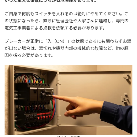
いった重大な事故につながる危険性があります。
ご自身で何度もスイッチを入れるのは絶対にやめてください。こ
の状態になったら、直ちに管理会社や大家さんに連絡し、専門の
電気工事業者による点検を依頼する必要があります。
ブレーカーが正常に「入（ON）」の状態であるにも関わらずお湯
が出ない場合は、湯切れや機器内部の機械的な故障など、他の原
因を探る必要があります。