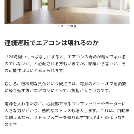
イメージ画像
連続運転でエアコンは壊れるのか
「24時間つけっぱなしにすると、エアコンの寿命が縮んで壊れる
のではないか」と心配される方もいますが、結論から言うと、そ
の可能性は低いと考えられます。
むしろ、機械的な負荷という観点では、電源のオン・オフを頻繁
に繰り返す方がエアコンにとっては負担が大きいのです。
電源を入れるたびに、心臓部であるコンプレッサーやモーターに
大きな力がかかり、熱的なストレスも増大します。これは、自動車
で例えるなら、ストップ＆ゴーを繰り返す市街地走行のようなも
のです。