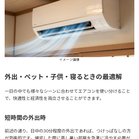
イメージ画像
外出・ペット・子供・寝るときの最適解
一日の中でも様々なシーンに合わせてエアコンを使い分けること
で、快適性と経済性を両立させることができます。
短時間の外出時
前述の通り、日中の30分程度の外出であれば、つけっぱなしの方
が効率的です。帰宅した際に蒸し暑い部屋を急激に冷やす必要が