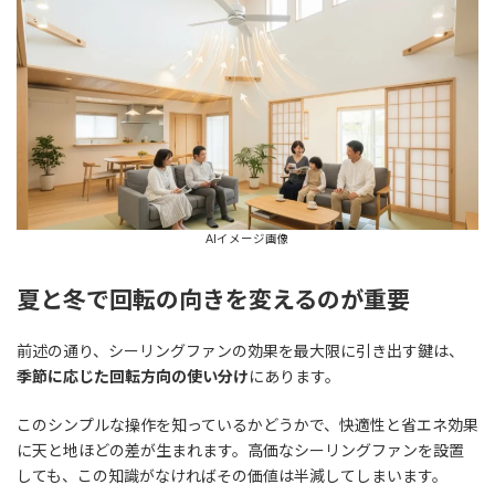
AIイメージ画像
夏と冬で回転の向きを変えるのが重要
前述の通り、シーリングファンの効果を最大限に引き出す鍵は、
季節に応じた回転方向の使い分け
にあります。
このシンプルな操作を知っているかどうかで、快適性と省エネ効果
に天と地ほどの差が生まれます。高価なシーリングファンを設置
しても、この知識がなければその価値は半減してしまいます。