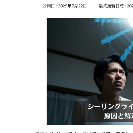
2025年7月22日
最終更新日時 :
20