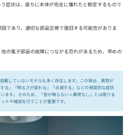
いう症状は、直ちに本体が完全に壊れたと断定するもので
点
原因であり、適切な部品交換で復旧する可能性がありま
、他の電子部品の故障につながる恐れがあるため、早めの
は冷静に対処を
を搭載していないモデルも多く存在します。この場合、異常が
灯する」「明るさが変わる」「点滅する」などの視覚的な症状
います。 そのため、「音が鳴らない＝異常なし」とは限りま
セットや確認を行うことが重要です。