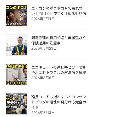
エアコンのポコポコ音で眠れな
い！原因と今夜すぐ止める対処法
2026年4月4日
漏電修理の費用相場と業者選びや
保険適用の注意点
2026年3月23日
エコキュートの逃し弁とは？役割
や水漏れトラブルの解決法を解説
2026年3月8日
延長コードも迷わない！コンセン
トプラグの極性の見分け方完全ガ
イド
2026年3月3日