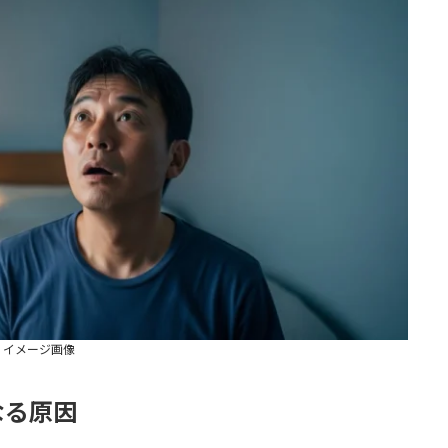
イメージ画像
なる原因