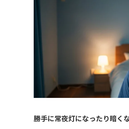
勝手に常夜灯になったり暗く