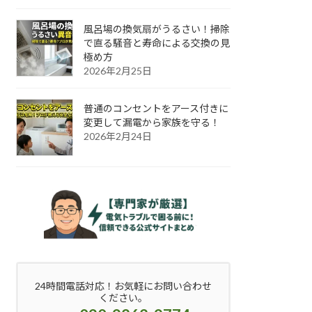
風呂場の換気扇がうるさい！掃除
で直る騒音と寿命による交換の見
極め方
2026年2月25日
普通のコンセントをアース付きに
変更して漏電から家族を守る！
2026年2月24日
24時間電話対応！お気軽にお問い合わせ
ください。