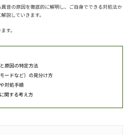
る異音の原因を徹底的に解明し、ご自身でできる対処法か
に解説していきます。
ります。
と原因の特定方法
モードなど）の見分け方
や対処手順
に関する考え方