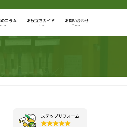
事のコラム
お役立ちガイド
お問い合わせ
lumn
Links
Contact
ステップリフォーム