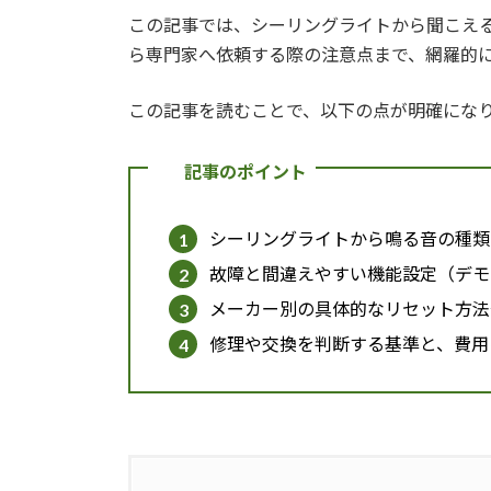
この記事では、シーリングライトから聞こえ
ら専門家へ依頼する際の注意点まで、網羅的
この記事を読むことで、以下の点が明確にな
記事のポイント
シーリングライトから鳴る音の種類
故障と間違えやすい機能設定（デモ
メーカー別の具体的なリセット方法
修理や交換を判断する基準と、費用