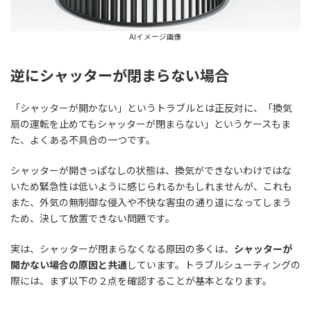
AIイメージ画像
逆にシャッターが閉まらない場合
「シャッターが開かない」というトラブルとは正反対に、「換気
扇の運転を止めてもシャッターが閉まらない」というケースもま
た、よくある不具合の一つです。
シャッターが開きっぱなしの状態は、換気ができないわけではな
いため緊急性は低いように感じられるかもしれませんが、これも
また、外気の無制御な侵入や不快な害虫の通り道になってしまう
ため、決して放置できない問題です。
実は、シャッターが閉まらなくなる原因の多くは、
シャッターが
開かない場合の原因と共通
しています。トラブルシューティングの
際には、まず以下の２点を確認することが基本となります。