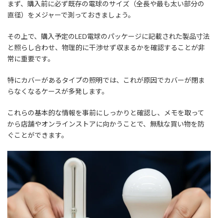
まず、購入前に必ず既存の電球のサイズ（全長や最も太い部分の
直径）をメジャーで測っておきましょう。
その上で、購入予定のLED電球のパッケージに記載された製品寸法
と照らし合わせ、物理的に干渉せず収まるかを確認することが非
常に重要です。
特にカバーがあるタイプの照明では、これが原因でカバーが閉ま
らなくなるケースが多発します。
これらの基本的な情報を事前にしっかりと確認し、メモを取って
から店舗やオンラインストアに向かうことで、無駄な買い物を防
ぐことができます。