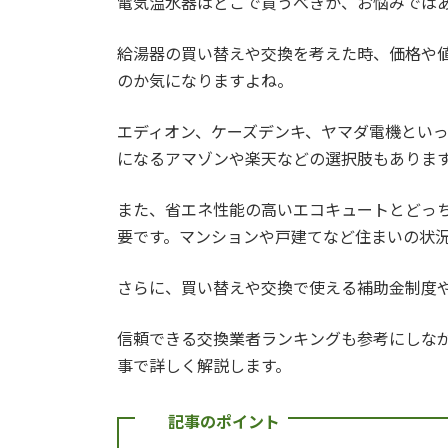
電気温水器はどこで買うべきか、お悩みでは
給湯器の買い替えや交換を考えた時、価格や
のか気になりますよね。
エディオン、ケーズデンキ、ヤマダ電機とい
になるアマゾンや楽天などの選択肢もありま
また、省エネ性能の高いエコキュートとどっ
要です。マンションや戸建てなど住まいの状
さらに、買い替えや交換で使える補助金制度
信頼できる交換業者ランキングも参考にしな
事で詳しく解説します。
記事のポイント