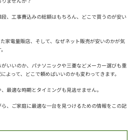
ありませんか？
値段、工事費込みの総額はもちろん、どこで買うのが安い
った家電量販店、そして、なぜネット販売が安いのかが気
す。
ちがいいのか、パナソニックや三菱などメーカー選びも重
況によって、どこで頼めばいいのかも変わってきます。
や、最適な時期とタイミングも見逃せません。
がら、ご家庭に最適な一台を見つけるための情報をこの記