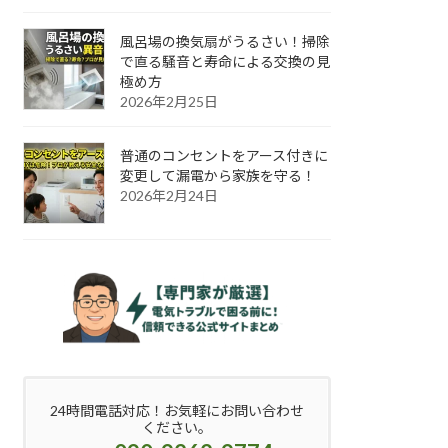
風呂場の換気扇がうるさい！掃除
で直る騒音と寿命による交換の見
極め方
2026年2月25日
普通のコンセントをアース付きに
変更して漏電から家族を守る！
2026年2月24日
24時間電話対応！お気軽にお問い合わせ
ください。