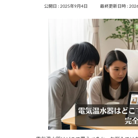
2025年9月4日
最終更新日時 :
20