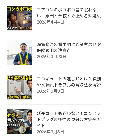
エアコンのポコポコ音で眠れな
い！原因と今夜すぐ止める対処法
2026年4月4日
漏電修理の費用相場と業者選びや
保険適用の注意点
2026年3月23日
エコキュートの逃し弁とは？役割
や水漏れトラブルの解決法を解説
2026年3月8日
延長コードも迷わない！コンセン
トプラグの極性の見分け方完全ガ
イド
2026年3月3日