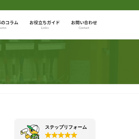
事のコラム
お役立ちガイド
お問い合わせ
lumn
Links
Contact
ステップリフォーム