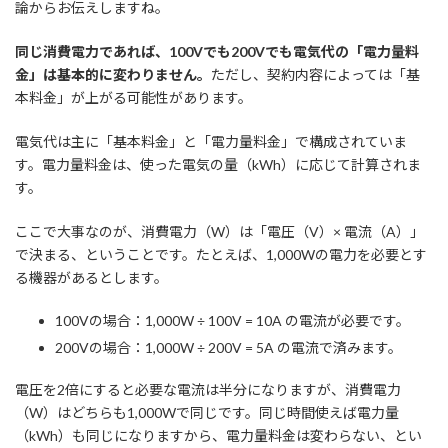
論からお伝えしますね。
同じ消費電力であれば、100Vでも200Vでも電気代の「電力量料
金」は基本的に変わりません。
ただし、契約内容によっては「基
本料金」が上がる可能性があります。
電気代は主に「基本料金」と「電力量料金」で構成されていま
す。電力量料金は、使った電気の量（kWh）に応じて計算されま
す。
ここで大事なのが、消費電力（W）は「電圧（V）× 電流（A）」
で決まる、ということです。たとえば、1,000Wの電力を必要とす
る機器があるとします。
100Vの場合：1,000W ÷ 100V = 10A の電流が必要です。
200Vの場合：1,000W ÷ 200V = 5A の電流で済みます。
電圧を2倍にすると必要な電流は半分になりますが、消費電力
（W）はどちらも1,000Wで同じです。同じ時間使えば電力量
（kWh）も同じになりますから、電力量料金は変わらない、とい