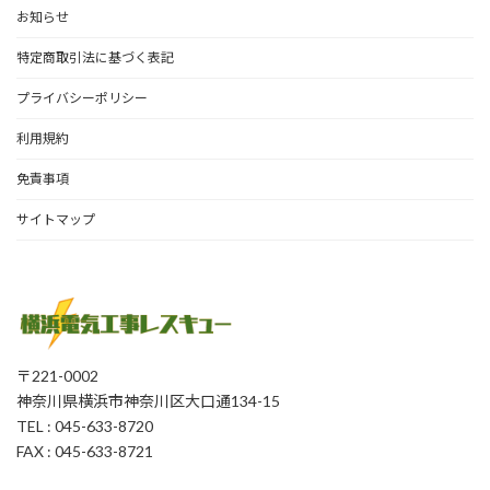
お知らせ
特定商取引法に基づく表記
プライバシーポリシー
利用規約
免責事項
サイトマップ
〒221-0002
神奈川県横浜市神奈川区大口通134-15
TEL : 045-633-8720
FAX : 045-633-8721