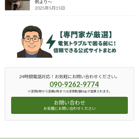
例より〜
2025年5月15日
24時間電話対応！お気軽にお問い合わせください。
090-9262-9774
※深夜8時から翌朝6時までは深夜割増料金が加算されます。
お問い合わせ
お気軽にお問い合わせください