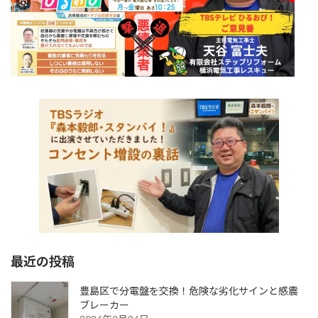
最近の投稿
豊島区で分電盤を交換！危険な劣化サインと感震
ブレーカー