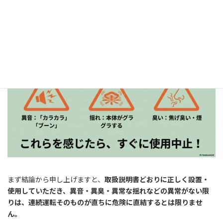
故障や火災は大丈夫？安全性への影響
まず結論から申し上げますと、
取扱説明書どおりに正しく設置・
使用していただき、異音・異臭・異常な揺れなどの異常がない限
りは、連続運転そのものが直ちに危険に直結するとは限りませ
ん。