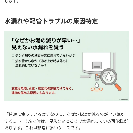
します。
水漏れや配管トラブルの原因特定
「普通に使っているはずなのに、なぜかお湯が減るのが早い気が
する…」。そんな時は、見えないところで水漏れしている可能性が
あります。これは非常に多いケースです。