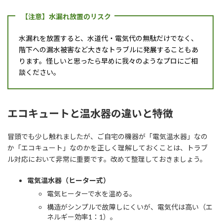
【注意】水漏れ放置のリスク
水漏れを放置すると、水道代・電気代の無駄だけでなく、
階下への漏水被害など大きなトラブルに発展することもあ
ります。怪しいと思ったら早めに我々のようなプロにご相
談ください。
エコキュートと温水器の違いと特徴
冒頭でも少し触れましたが、ご自宅の機器が「電気温水器」なの
か「エコキュート」なのかを正しく理解しておくことは、トラブ
ル対応において非常に重要です。改めて整理しておきましょう。
電気温水器（ヒーター式）
電気ヒーターで水を温める。
構造がシンプルで故障しにくいが、電気代は高い（エ
ネルギー効率1：1）。