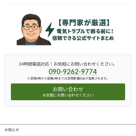
24時間電話対応！お気軽にお問い合わせください。
090-9262-9774
※深夜8時から翌朝6時までは深夜割増料金が加算されます。
お問い合わせ
お気軽にお問い合わせください
お知らせ