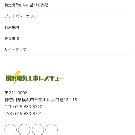
特定商取引法に基づく表記
プライバシーポリシー
利用規約
免責事項
サイトマップ
〒221-0002
神奈川県横浜市神奈川区大口通134-15
TEL : 045-633-8720
FAX : 045-633-8721