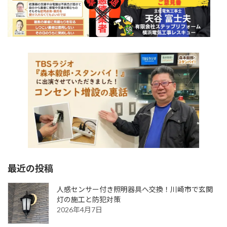
最近の投稿
人感センサー付き照明器具へ交換！川崎市で玄関
灯の施工と防犯対策
2026年4月7日