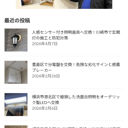
最近の投稿
人感センサー付き照明器具へ交換！川崎市で玄関
灯の施工と防犯対策
2026年4月7日
豊島区で分電盤を交換！危険な劣化サインと感震
ブレーカー
2026年2月26日
横浜市港北区で破損した洗面台照明をオーデリッ
ク製LEDへ交換
2026年2月6日