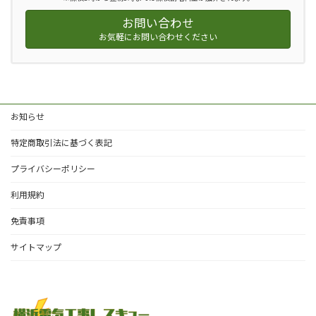
お問い合わせ
お気軽にお問い合わせください
お知らせ
特定商取引法に基づく表記
プライバシーポリシー
利用規約
免責事項
サイトマップ