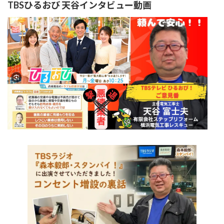
TBSひるおび 天谷インタビュー動画